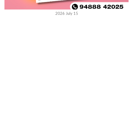
2026 July 15