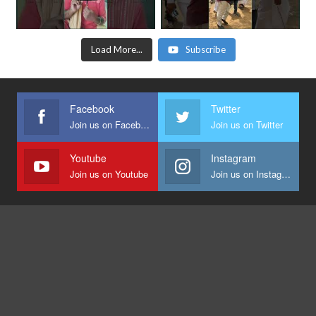
Load More...
Subscribe
Facebook
Twitter
Join us on Facebook
Join us on Twitter
Youtube
Instagram
Join us on Youtube
Join us on Instagram