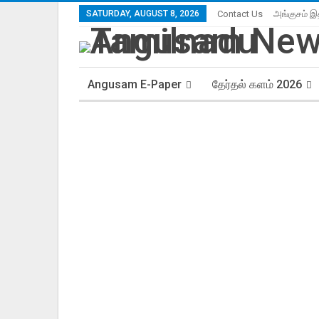
SATURDAY, AUGUST 8, 2026
Contact Us
அங்குசம் இ
Angusam E-Paper
தேர்தல் களம் 2026