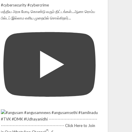
மத்திய அரசு மோடி கொண்டு வரும் திட்டங்கள்...ஆனா ரொம்ப
பில்டப் இல்லாம எளிய முறையில் சொல்கிறார்...