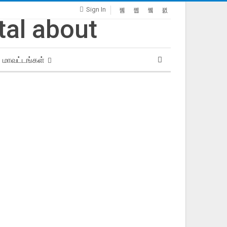
Sign In
மாவட்டங்கள்