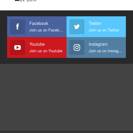
Facebook
Twitter
Join us on Facebook
Join us on Twitter
Youtube
Instagram
Join us on Youtube
Join us on Instagram