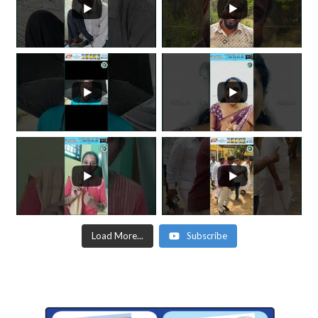
Load More...
Subscribe