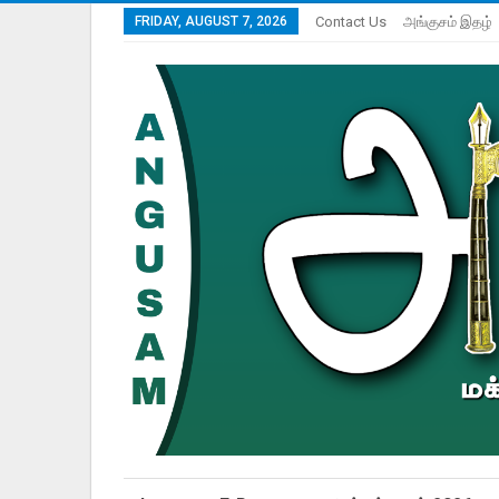
FRIDAY, AUGUST 7, 2026
Contact Us
அங்குசம் இதழ்