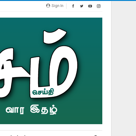
Sign In