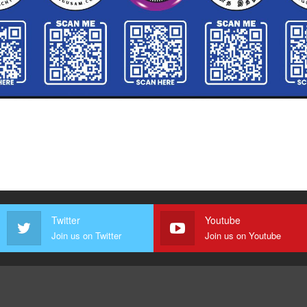
Twitter
Youtube
Join us on Twitter
Join us on Youtube