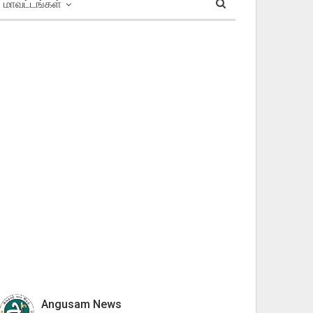
மாவட்டங்கள்
Angusam News