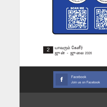
Facebook
Join us on Facebook