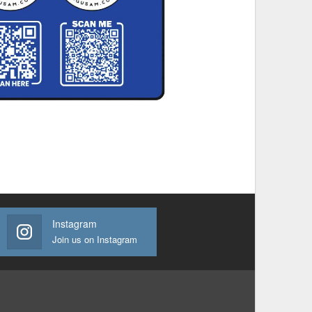
Instagram
Join us on Instagram