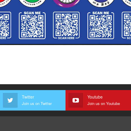
Twitter
Youtube
Join us on Twitter
Join us on Youtube