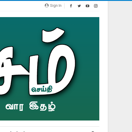
Sign In