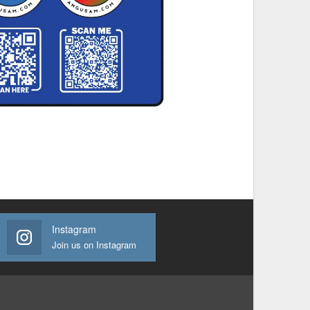
Instagram
Join us on Instagram