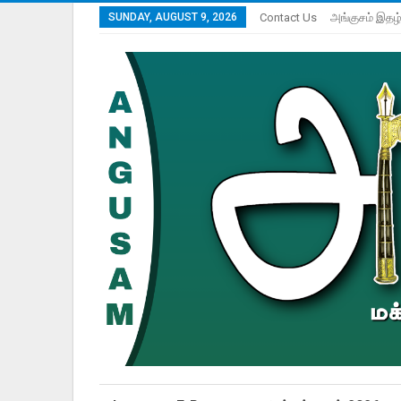
SUNDAY, AUGUST 9, 2026
Contact Us
அங்குசம் இதழ