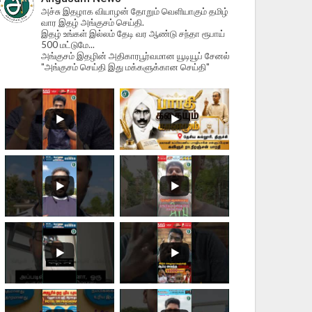
அச்சு இதழாக வியாழன் தோறும் வெளியாகும் தமிழ்
வார இதழ் அங்குசம் செய்தி.
இதழ் உங்கள் இல்லம் தேடி வர ஆண்டு சந்தா ரூபாய்
500 மட்டுமே...
அங்குசம் இதழின் அதிகாரபூர்வமான யூடியூப் சேனல்
"அங்குசம் செய்தி இது மக்களுக்கான செய்தி"