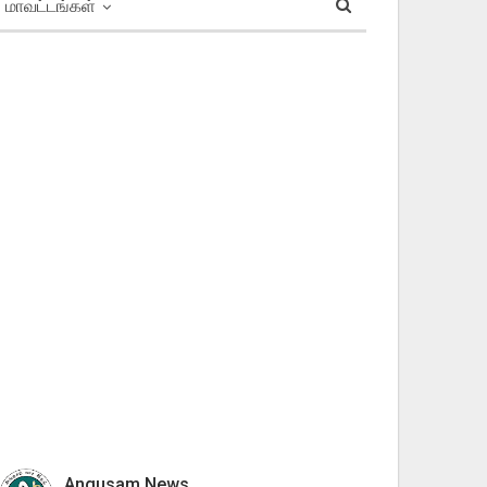
மாவட்டங்கள்
Angusam News