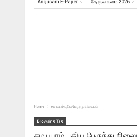
Angusam E-Paper
தேர்தல் களம் 2026
Home
சமயபுரம் புதிய பேருந்து நிலையம்
Browsing Tag
சமயபுரம் புதிய பேருந்து நிலை