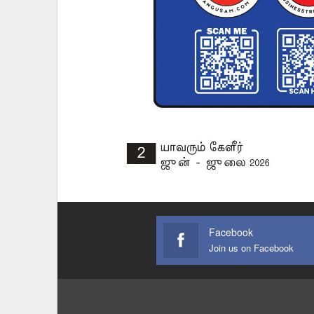
Facebook
Join us on Facebook