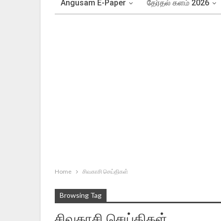
Angusam E-Paper
தேர்தல் களம் 2026
Home
சிவகாசி செய்திகள்
Browsing Tag
சிவகாசி செய்திகள்