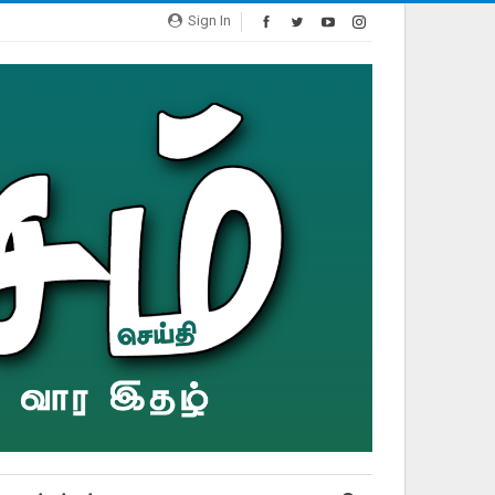
Sign In