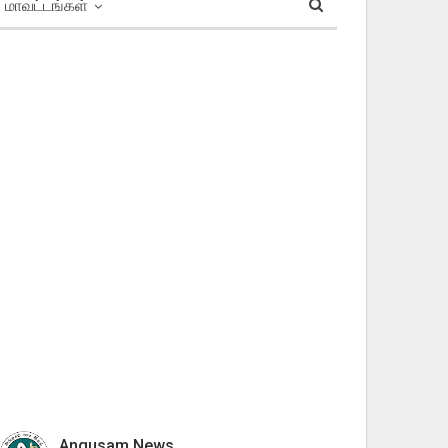
மாவட்டங்கள்
Angusam News