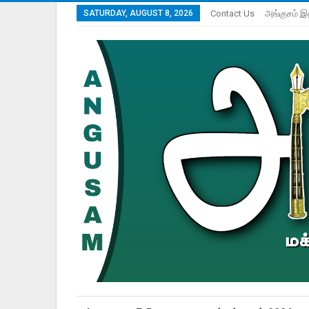
SATURDAY, AUGUST 8, 2026
Contact Us
அங்குசம் இ