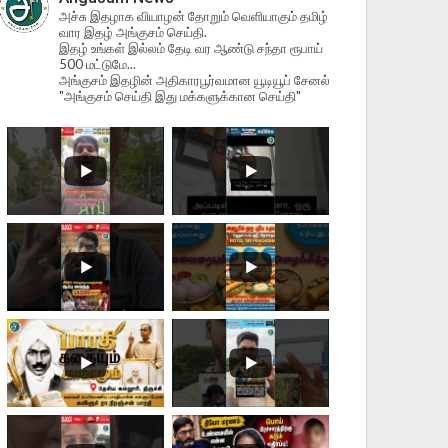
அச்சு இதழாக வியாழன் தோறும் வெளியாகும் தமிழ்
வார இதழ் அங்குசம் செய்தி.
இதழ் உங்கள் இல்லம் தேடி வர ஆண்டு சந்தா ரூபாய்
500 மட்டுமே...
அங்குசம் இதழின் அதிகாரபூர்வமான யூடியூப் சேனல்
"அங்குசம் செய்தி இது மக்களுக்கான செய்தி"