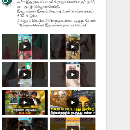
அச்சு இதழாக வியாழன் தோறும் வெளியாகும் தமிழ்
வார இதழ் அங்குசம் செய்தி.
இதழ் உங்கள் இல்லம் தேடி வர ஆண்டு சந்தா ரூபாய்
500 மட்டுமே...
அங்குசம் இதழின் அதிகாரபூர்வமான யூடியூப் சேனல்
"அங்குசம் செய்தி இது மக்களுக்கான செய்தி"