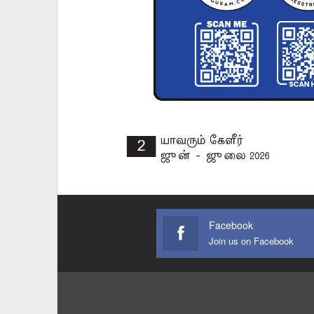
Facebook
Join us on Facebook