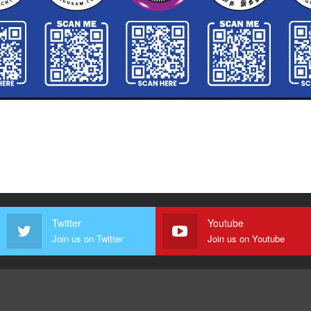
Twitter
Youtube
Join us on Twitter
Join us on Youtube