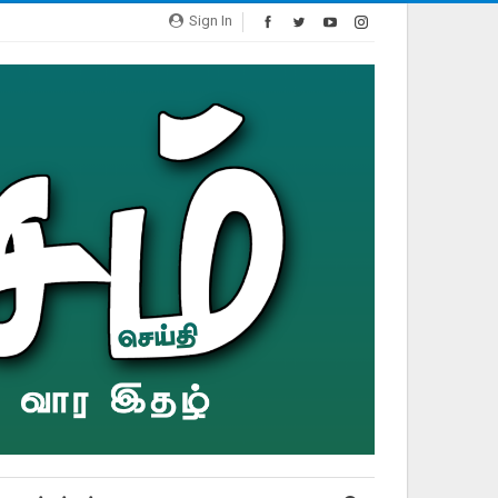
Sign In