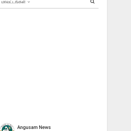
மாவட்டங்கள்
Angusam News