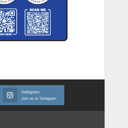
Instagram
Join us on Instagram