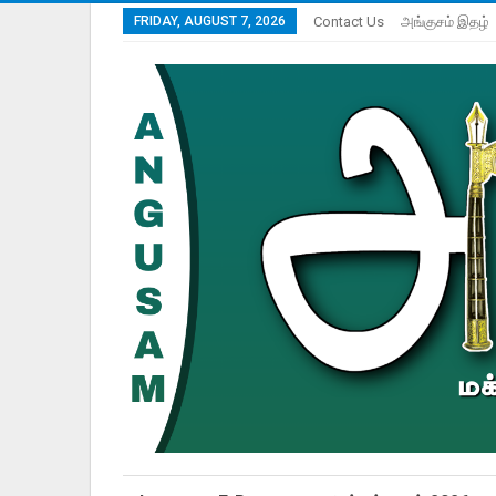
FRIDAY, AUGUST 7, 2026
Contact Us
அங்குசம் இதழ்