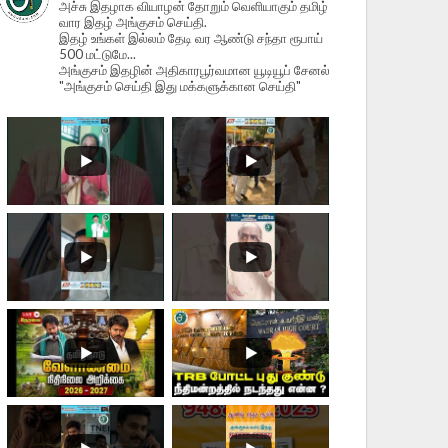
அச்சு இதழாக வியாழன் தோறும் வெளியாகும் தமிழ்
வார இதழ் அங்குசம் செய்தி.
இதழ் உங்கள் இல்லம் தேடி வர ஆண்டு சந்தா ரூபாய்
500 மட்டுமே...
அங்குசம் இதழின் அதிகாரபூர்வமான யூடியூப் சேனல்
"அங்குசம் செய்தி இது மக்களுக்கான செய்தி"