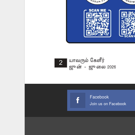
Facebook
Join us on Facebook