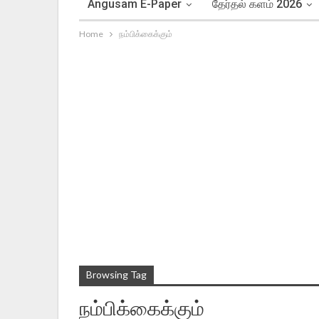
Angusam E-Paper
தேர்தல் களம் 2026
Home
நம்பிக்கைக்கும்
Browsing Tag
நம்பிக்கைக்கும்