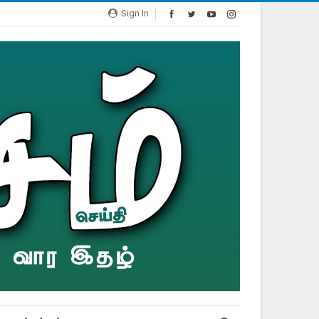
Sign In