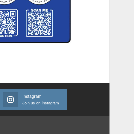
Instagram
Join us on Instagram