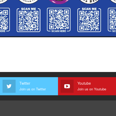
Twitter
Youtube
Join us on Twitter
Join us on Youtube