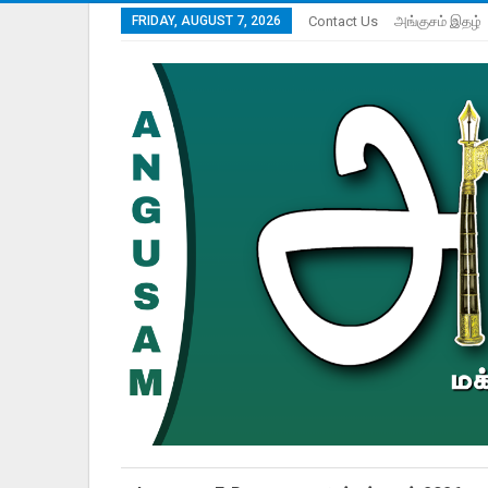
FRIDAY, AUGUST 7, 2026
Contact Us
அங்குசம் இதழ்