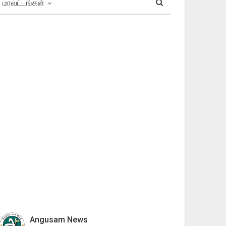
மாவட்டங்கள்
Angusam News