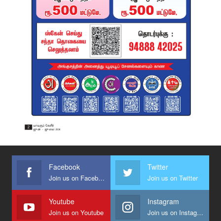
Facebook
Twitter
Join us on Facebook
Join us on Twitter
Youtube
Instagram
Join us on Youtube
Join us on Instagram