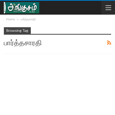
Home
பார்த்தசாரதி
Browsing Tag
பார்த்தசாரதி