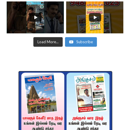
Load More...
Subscribe