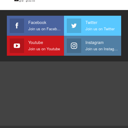
Facebook
Twitter
Join us on Facebook
Join us on Twitter
Youtube
Instagram
Join us on Youtube
Join us on Instagram