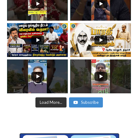
Load More...
Subscribe