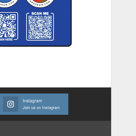
Instagram
Join us on Instagram