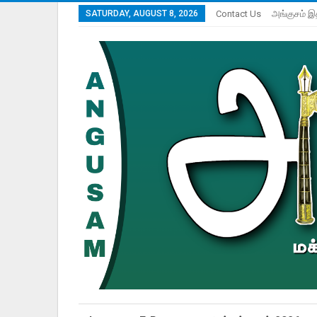
SATURDAY, AUGUST 8, 2026
Contact Us
அங்குசம் இ