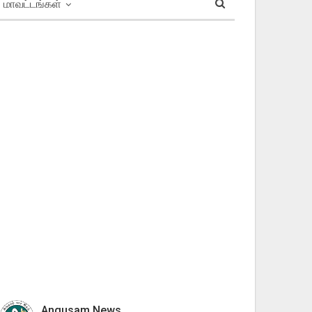
மாவட்டங்கள்
Angusam News