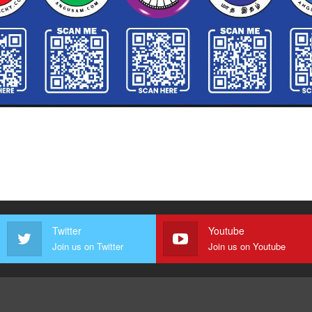
Twitter
Youtube
Join us on Twitter
Join us on Youtube