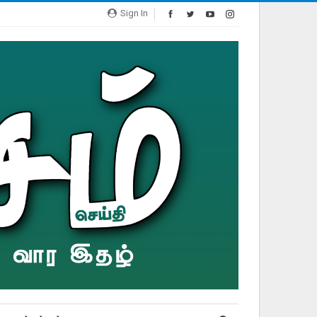
Sign In