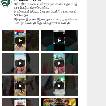
அச்சு இதழாக வியாழன் தோறும் வெளியாகும் தமிழ்
வார இதழ் அங்குசம் செய்தி.
இதழ் உங்கள் இல்லம் தேடி வர ஆண்டு சந்தா ரூபாய்
500 மட்டுமே...
அங்குசம் இதழின் அதிகாரபூர்வமான யூடியூப் சேனல்
"அங்குசம் செய்தி இது மக்களுக்கான செய்தி"