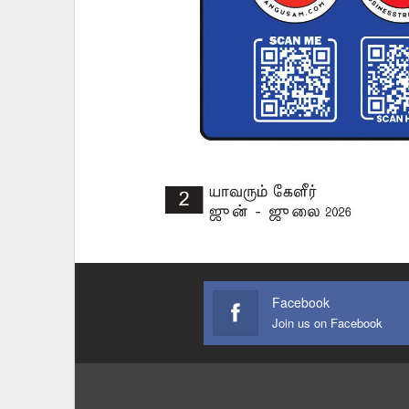
Facebook
Join us on Facebook