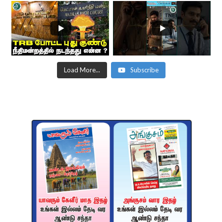
Load More...
Subscribe