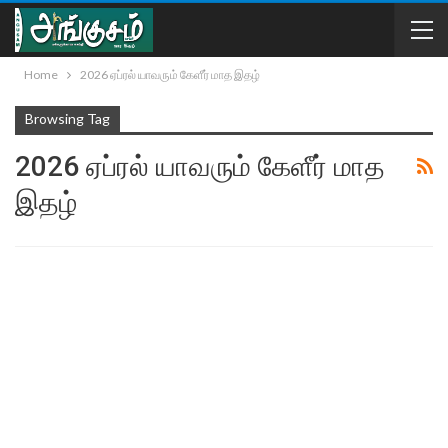
Home
2026 ஏப்ரல் யாவரும் கேளீர் மாத இதழ்
Browsing Tag
2026 ஏப்ரல் யாவரும் கேளீர் மாத
இதழ்