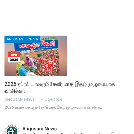
ANGUSAM E-PAPER
2026 ஏப்ரல் யாவரும் கேளீர் மாத இதழ் முழுமையாக
வாசிக்க..
ANGUSAM NEWS
May 26, 2026
2026 ஏப்ரல் யாவரும் கேளீர் மாத இதழ் முழுமையாக வாசிக்க..
Angusam News