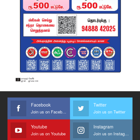
Facebook
Twitter
Join us on Facebook
Join us on Twitter
Youtube
Instagram
Join us on Youtube
Join us on Instagram