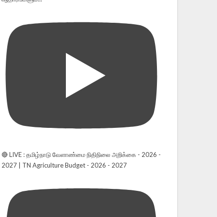
🔴 LIVE : தமிழ்நாடு வேளாண்மை நிதிநிலை அறிக்கை - 2026 -
2027 | TN Agriculture Budget - 2026 - 2027