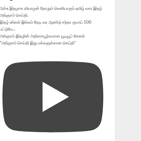
அச்சு இதழாக வியாழன் தோறும் வெளியாகும் தமிழ் வார இதழ்
அங்குசம் செய்தி.
இதழ் உங்கள் இல்லம் தேடி வர ஆண்டு சந்தா ரூபாய் 500
மட்டுமே...
அங்குசம் இதழின் அதிகாரபூர்வமான யூடியூப் சேனல்
"அங்குசம் செய்தி இது மக்களுக்கான செய்தி"