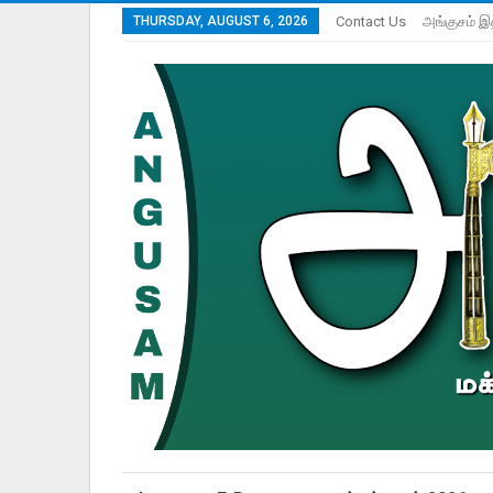
THURSDAY, AUGUST 6, 2026
Contact Us
அங்குசம் இ