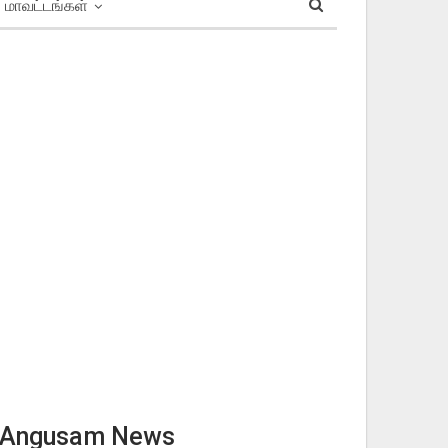
மாவட்டங்கள்
Angusam News