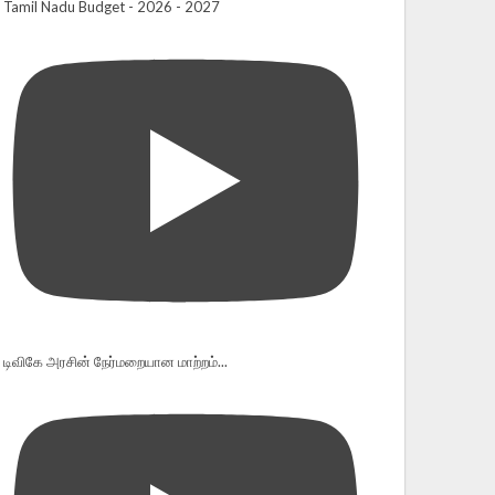
Tamil Nadu Budget - 2026 - 2027
டிவிகே அரசின் நேர்மறையான மாற்றம்...