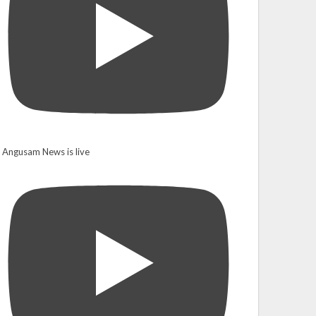
Angusam News is live