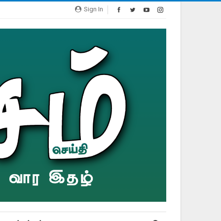
Sign In