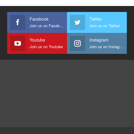
Facebook
Twitter
Join us on Facebook
Join us on Twitter
Youtube
Instagram
Join us on Youtube
Join us on Instagram