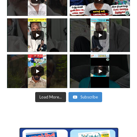
Load More...
Subscribe