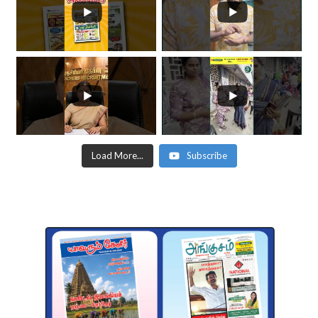
Load More...
Subscribe