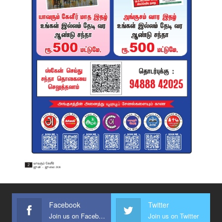
Facebook
Twitter
Join us on Facebook
Join us on Twitter