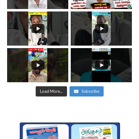
Load More...
Subscribe