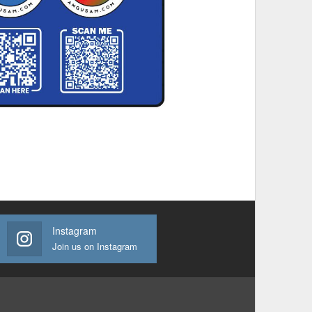
Instagram
Join us on Instagram