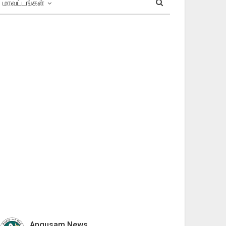
மாவட்டங்கள்
Angusam News