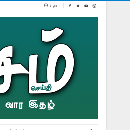
Sign In