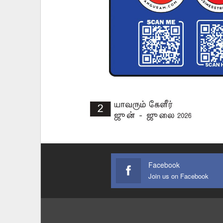
Facebook
Join us on Facebook