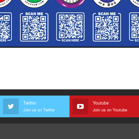
Twitter
Youtube
Join us on Twitter
Join us on Youtube