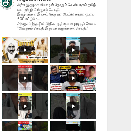
அச்சு இதழாக வியாழன் தோறும் வெளியாகும் தமிழ்
வார இதழ் அங்குசம் செய்தி.
இதழ் உங்கள் இல்லம் தேடி வர ஆண்டு சந்தா ரூபாய்
500 மட்டுமே...
அங்குசம் இதழின் அதிகாரபூர்வமான யூடியூப் சேனல்
"அங்குசம் செய்தி இது மக்களுக்கான செய்தி"