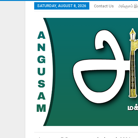
SATURDAY, AUGUST 8, 2026
Contact Us
அங்குசம் இ