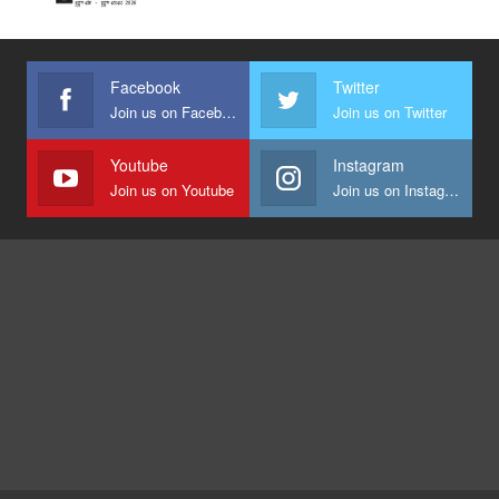
Facebook
Twitter
Join us on Facebook
Join us on Twitter
Youtube
Instagram
Join us on Youtube
Join us on Instagram