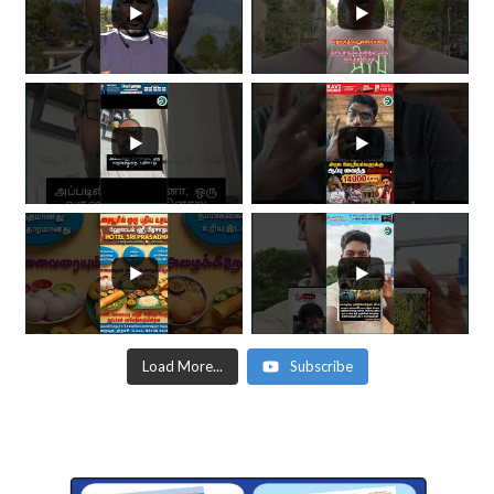
Load More...
Subscribe