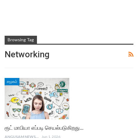
Browsing Tag
Networking
சமூகம்
ரூட் மாபியா எப்படி செயல்படுகிறது…
ANGUSAM NEWS
Jun 1, 2026