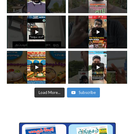
Load More...
Subscribe