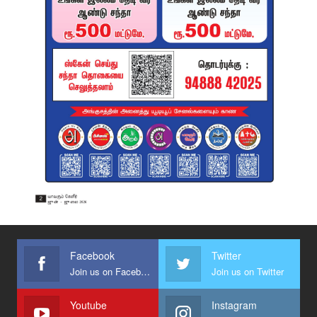
Facebook
Twitter
Join us on Facebook
Join us on Twitter
Youtube
Instagram