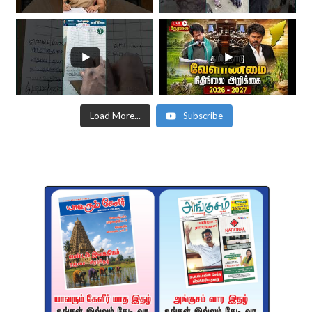
Load More...
Subscribe