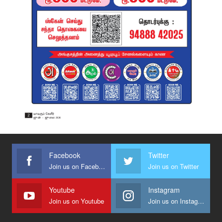
Facebook
Twitter
Join us on Facebook
Join us on Twitter
Youtube
Instagram
Join us on Youtube
Join us on Instagram