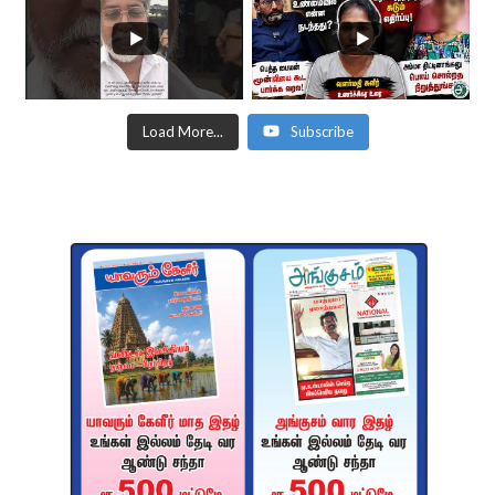
Load More...
Subscribe