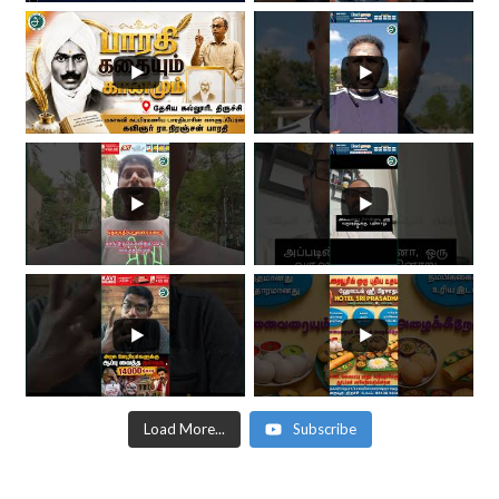
Load More...
Subscribe