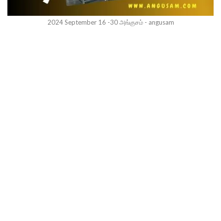
2024 September 16 -30 அங்குசம் - angusam