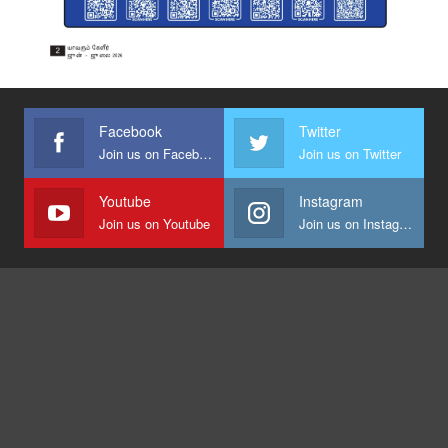
Facebook
Twitter
Join us on Facebook
Join us on Twitter
Youtube
Instagram
Join us on Youtube
Join us on Instagram