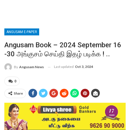
ANGUSAM E-PAPER
Angusam Book – 2024 September 16
-30 அங்குசம் செய்தி இதழ் படிக்க ! ..
Last updated
Oct 3, 2024
By
Angusam News
0
Share