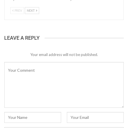
PREV
NEXT
LEAVE A REPLY
Your email address will not be published.