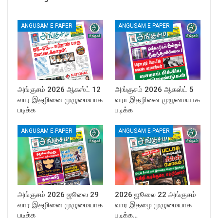
ANGUSAM E-PAPER
ANGUSAM E-PAPER
அங்குசம் 2026 ஆகஸ்ட் 12
அங்குசம் 2026 ஆகஸ்ட் 5
வார இதழினை முழுமையாக
வரா இதழினை முழுமையாக
படிக்க
படிக்க
ANGUSAM E-PAPER
ANGUSAM E-PAPER
அங்குசம் 2026 ஜூலை 29
2026 ஜூலை 22 அங்குசம்
வார இதழினை முழுமையாக
வார இதழை முழுமையாக
படிக்க
படிக்க…