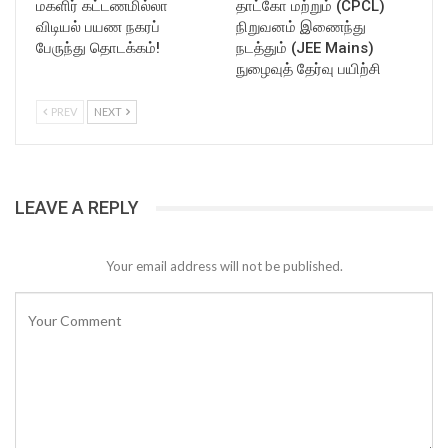
மகளிர் கட்டணமில்லா
தாட்கோ மற்றும் (CPCL)
விடியல் பயண நகரப்
நிறுவனம் இணைந்து
பேருந்து தொடக்கம்!
நடத்தும் (JEE Mains)
நுழைவுத் தேர்வு பயிற்சி
PREV
NEXT
LEAVE A REPLY
Your email address will not be published.