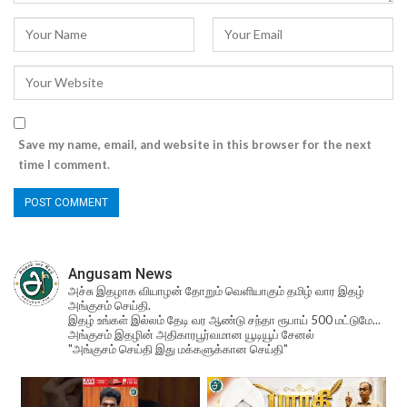
Save my name, email, and website in this browser for the next
time I comment.
Angusam News
அச்சு இதழாக வியாழன் தோறும் வெளியாகும் தமிழ் வார இதழ்
அங்குசம் செய்தி.
இதழ் உங்கள் இல்லம் தேடி வர ஆண்டு சந்தா ரூபாய் 500 மட்டுமே...
அங்குசம் இதழின் அதிகாரபூர்வமான யூடியூப் சேனல்
"அங்குசம் செய்தி இது மக்களுக்கான செய்தி"