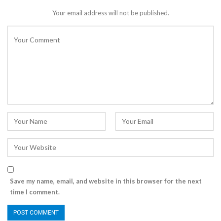
Your email address will not be published.
Save my name, email, and website in this browser for the next
time I comment.