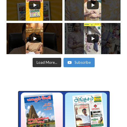
Load More...
Subscribe