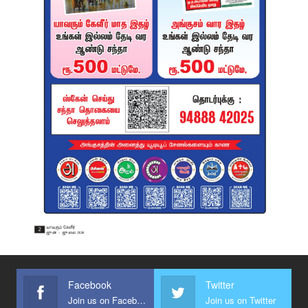
Facebook
Twitter
Join us on Facebook
Join us on Twitter