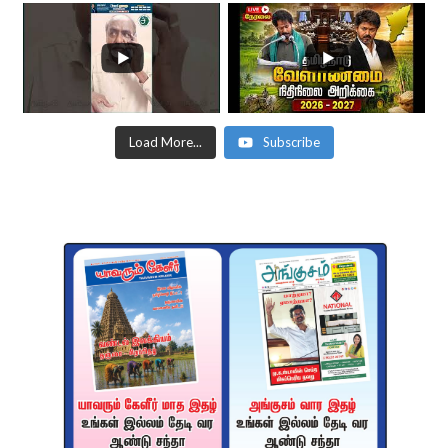
Load More...
Subscribe