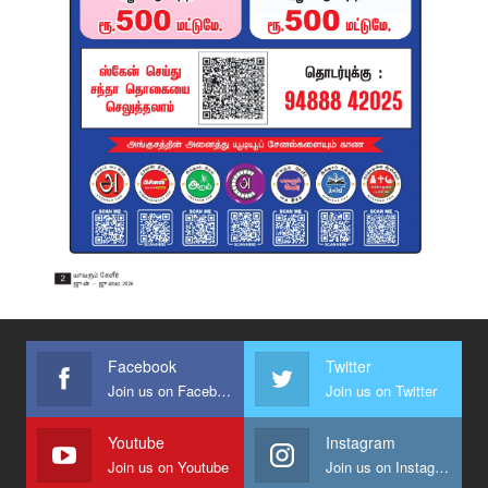
Facebook
Twitter
Join us on Facebook
Join us on Twitter
Youtube
Instagram
Join us on Youtube
Join us on Instagram