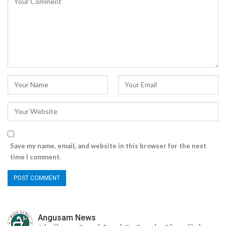
Save my name, email, and website in this browser for the next
time I comment.
Angusam News