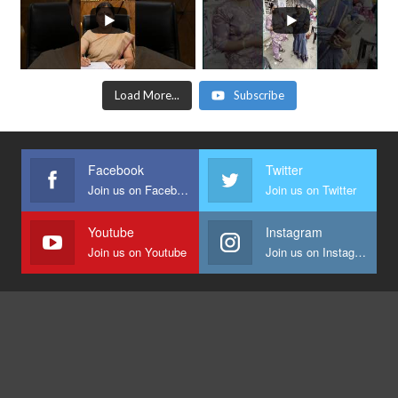
Load More...
Subscribe
Facebook
Twitter
Join us on Facebook
Join us on Twitter
Youtube
Instagram
Join us on Youtube
Join us on Instagram