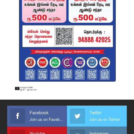
Facebook
Twitter
Join us on Facebook
Join us on Twitter
Youtube
Instagram