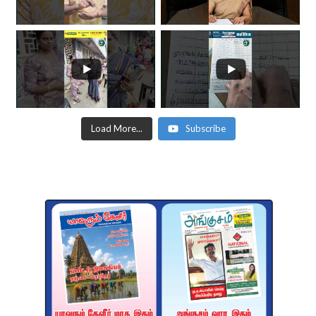
Load More...
Subscribe