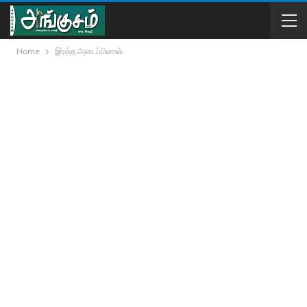
Home
இரத்த அடைப்பினால்