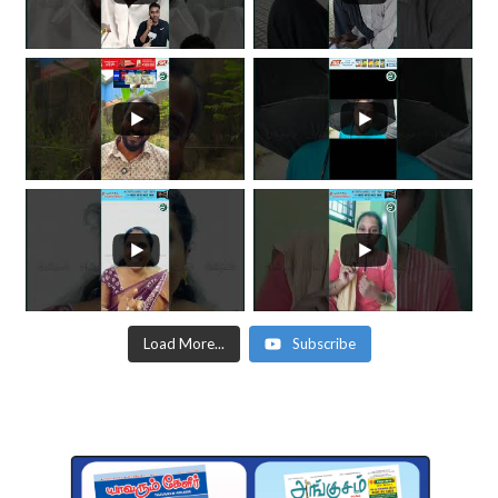
Load More...
Subscribe