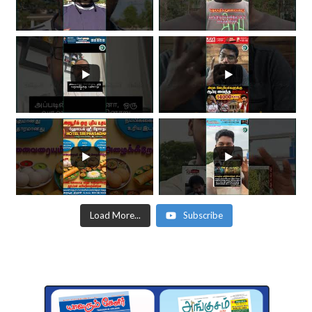
Load More...
Subscribe