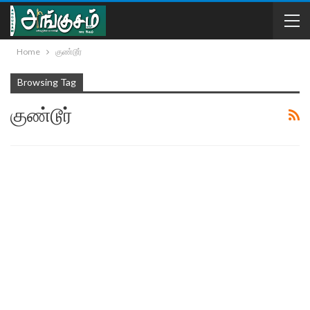
Home
குண்டூர்
Browsing Tag
குண்டூர்