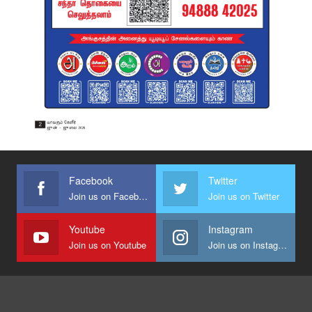
Facebook
Twitter
Join us on Facebook
Join us on Twitter
Youtube
Instagram
Join us on Youtube
Join us on Instagram