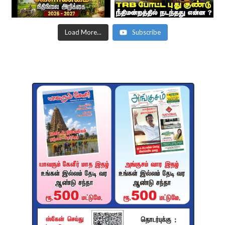
Load More...
Subscribe