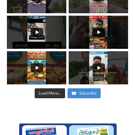
Load More...
Subscribe