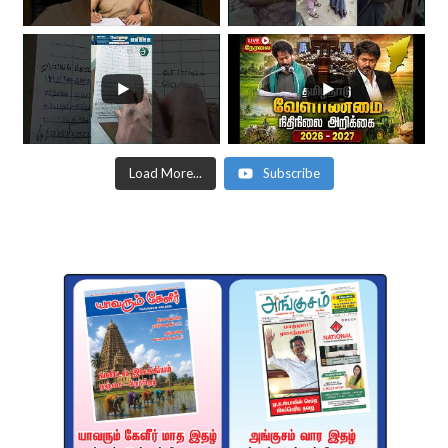
Load More...
Subscribe