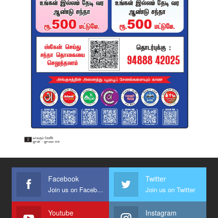
Facebook
Twitter
Join us on Facebook
Join us on Twitter
Youtube
Instagram