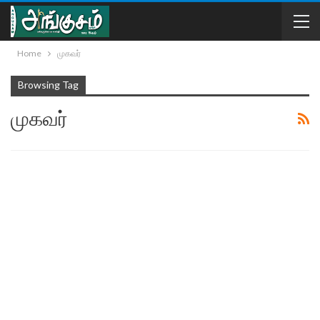
Home
முகவர்
Browsing Tag
முகவர்