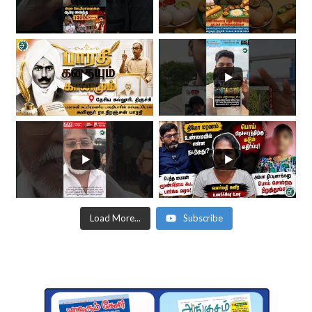
Load More...
Subscribe