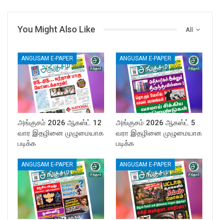
You Might Also Like
All
ANGUSAM E-PAPER
ANGUSAM E-PAPER
அங்குசம் 2026 ஆகஸ்ட் 12
அங்குசம் 2026 ஆகஸ்ட் 5
வார இதழினை முழுமையாக
வரா இதழினை முழுமையாக
படிக்க
படிக்க
ANGUSAM E-PAPER
ANGUSAM E-PAPER