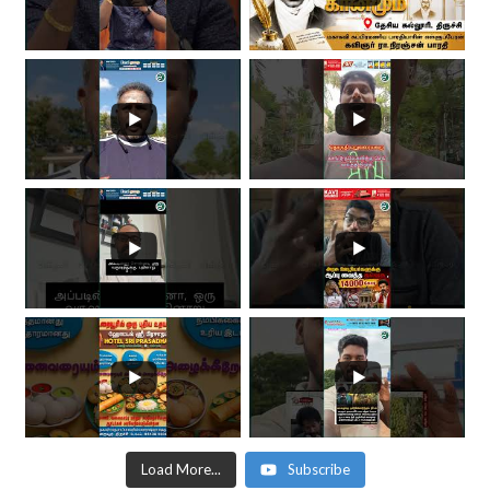
Load More...
Subscribe