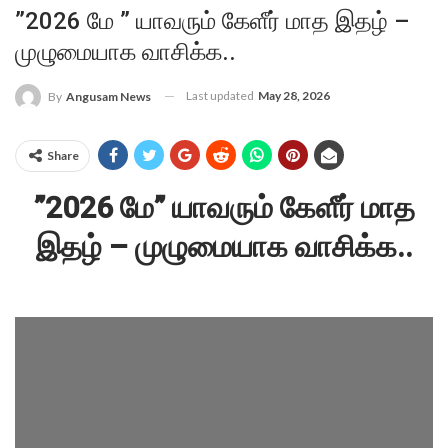
”2026 மே ” யாவரும் கேளீர் மாத இதழ் –
முழுமையாக வாசிக்க..
Last updated
May 28, 2026
By
Angusam News
Share
”2026 மே” யாவரும் கேளீர் மாத
இதழ் – முழுமையாக வாசிக்க..