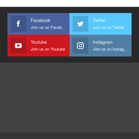
Facebook
Twitter
Join us on Facebook
Join us on Twitter
Youtube
Instagram
Join us on Youtube
Join us on Instagram