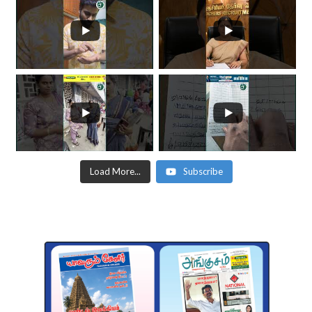
Load More...
Subscribe