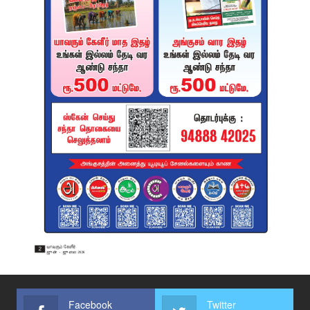
Facebook
Twitter