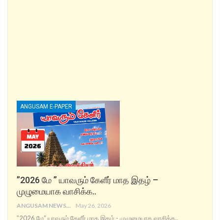
ANGUSAM E-PAPER
”2026 மே ” யாவரும் கேளீர் மாத இதழ் –
முழுமையாக வாசிக்க..
ANGUSAM NEWS
May 26, 2026
”2026 மே” யாவரும் கேளீர் மாத இதழ் - முழுமையாக வாசிக்க..