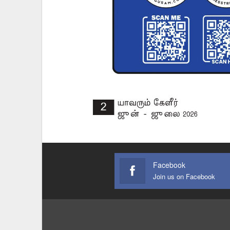
Facebook
Join us on Facebook