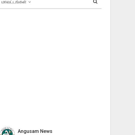
மாவட்டங்கள்
Angusam News