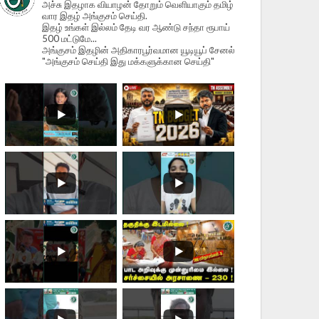
அச்சு இதழாக வியாழன் தோறும் வெளியாகும் தமிழ்
வார இதழ் அங்குசம் செய்தி.
இதழ் உங்கள் இல்லம் தேடி வர ஆண்டு சந்தா ரூபாய்
500 மட்டுமே...
அங்குசம் இதழின் அதிகாரபூர்வமான யூடியூப் சேனல்
"அங்குசம் செய்தி இது மக்களுக்கான செய்தி"