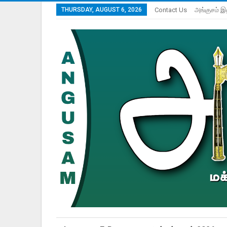
THURSDAY, AUGUST 6, 2026
Contact Us
அங்குசம் இ