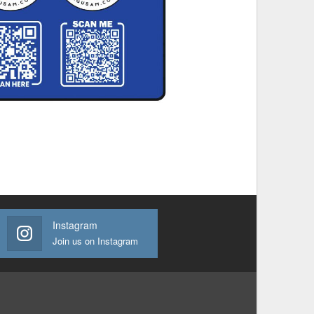
Instagram
Join us on Instagram