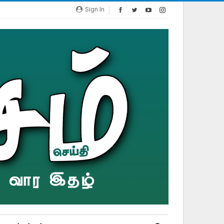
Sign In