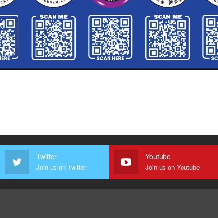
Twitter
Youtube
Join us on Twitter
Join us on Youtube