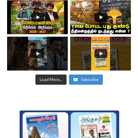
Load More...
Subscribe