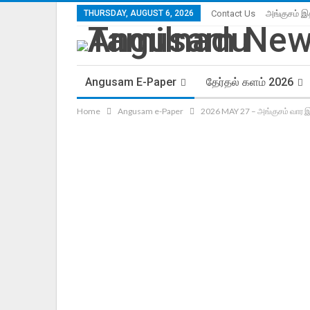
THURSDAY, AUGUST 6, 2026
Contact Us
அங்குசம் இ
Angusam E-Paper
தேர்தல் களம் 2026
Home
Angusam e-Paper
2026 MAY 27 – அங்குசம் வார இ