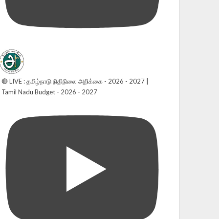
🔴 LIVE : தமிழ்நாடு நிதிநிலை அறிக்கை - 2026 - 2027 |
Tamil Nadu Budget - 2026 - 2027