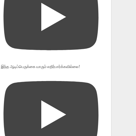
இந்த ஆடிப்பெருக்கை யாரும் எதிர்பார்க்கவில்லை!