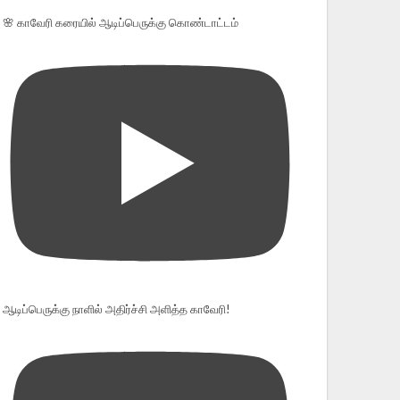
🌸 காவேரி கரையில் ஆடிப்பெருக்கு கொண்டாட்டம்
ஆடிப்பெருக்கு நாளில் அதிர்ச்சி அளித்த காவேரி!