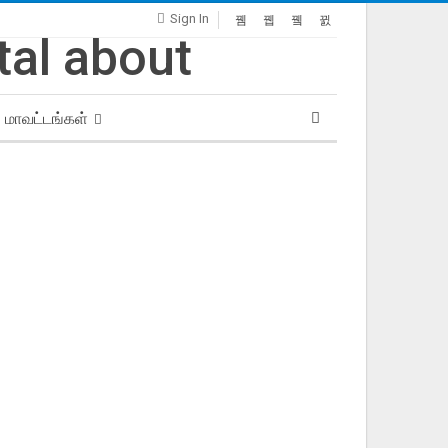
Sign In
மாவட்டங்கள்