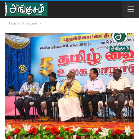
Home
சமூகம்