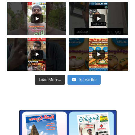
Load More...
Subscribe