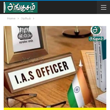
Home
அரசியல்