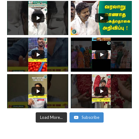
Load More...
Subscribe