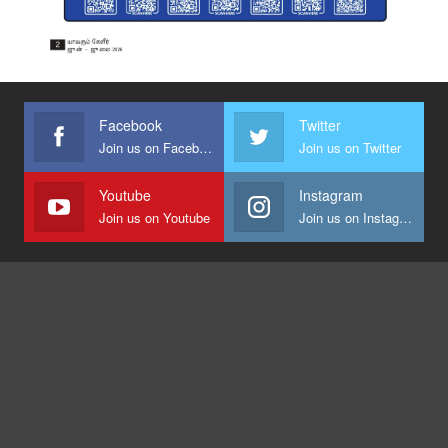
Facebook
Twitter
Join us on Facebook
Join us on Twitter
Youtube
Instagram
Join us on Youtube
Join us on Instagram