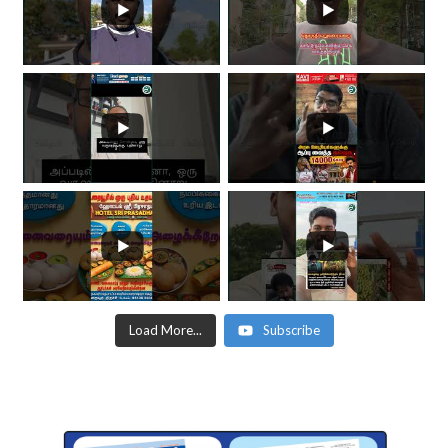
Load More...
Subscribe