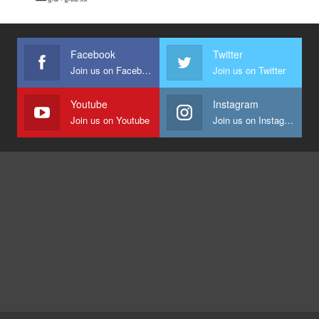
Facebook
Twitter
Join us on Facebook
Join us on Twitter
Youtube
Instagram
Join us on Youtube
Join us on Instagram