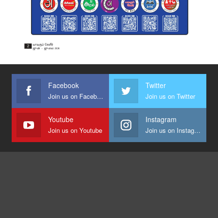
Facebook
Twitter
Join us on Facebook
Join us on Twitter
Youtube
Instagram
Join us on Youtube
Join us on Instagram