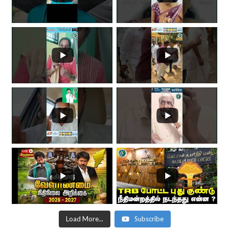
Load More...
Subscribe