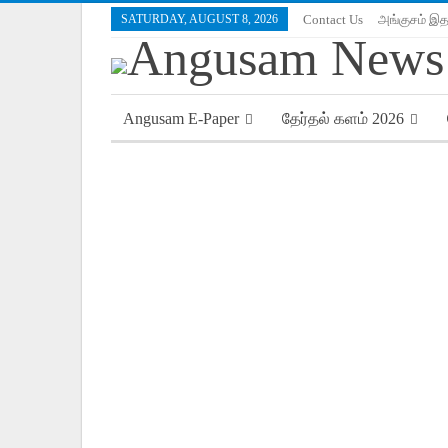
SATURDAY, AUGUST 8, 2026
Contact Us
அங்குசம் இத
Angusam E-Paper
தேர்தல் களம் 2026