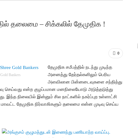
்தில் தலைமை – சிக்கலில் தேமுதிக !
0
தேமுதிக சமீபத்தில் நடந்து முடிந்த
அனைத்து தேர்தல்களிலும் பெரிய
 Gold Bankers
அளவிலான பின்னடைவுகளை சந்தித்து
வு செய்வது என்ற குழப்பமான மனநிலையோடு அடுத்தடுத்து
 இந்த நிலையில் இன்னும் சில நாட்களில் நகர்ப்புற உள்ளாட்சி
ு மாவட்ட தேமுதிக நிர்வாகிகளும் தலைமை என்ன முடிவு செய்ய