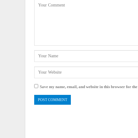
Save my name, email, and website in this browser for the