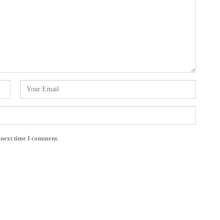
 next time I comment.