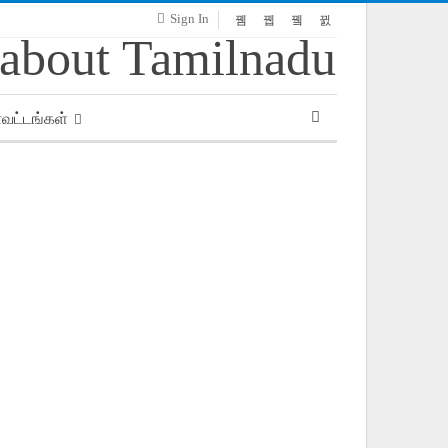
Sign In
ாவட்டங்கள்