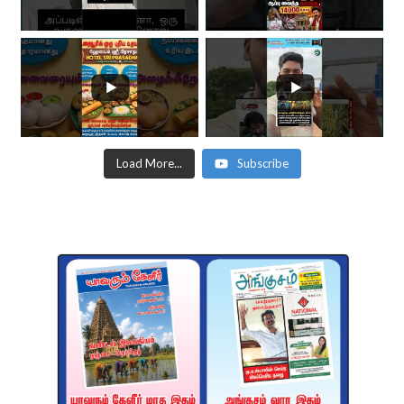
Load More...
Subscribe