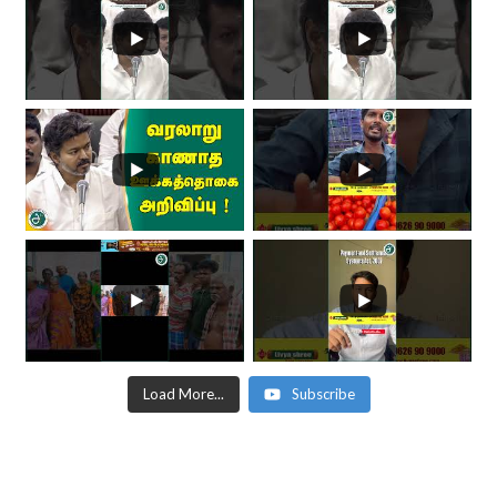
Load More...
Subscribe