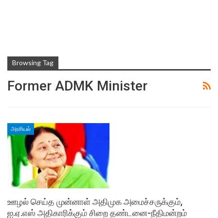
Browsing Tag
Former ADMK Minister
அரசியல்
ஊழல் செய்த முன்னாள் அதிமுக அமைச்சருக்கும்,
ஐ.ஏ.எஸ் அதிகாரிக்கும் சிறை தண்டனை-நீதிமன்றம்