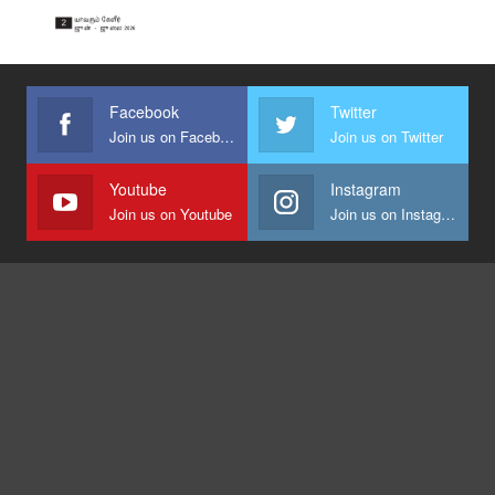
Facebook
Twitter
Join us on Facebook
Join us on Twitter
Youtube
Instagram
Join us on Youtube
Join us on Instagram