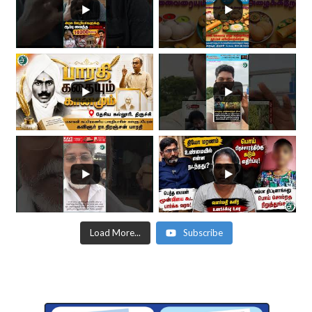
Load More...
Subscribe