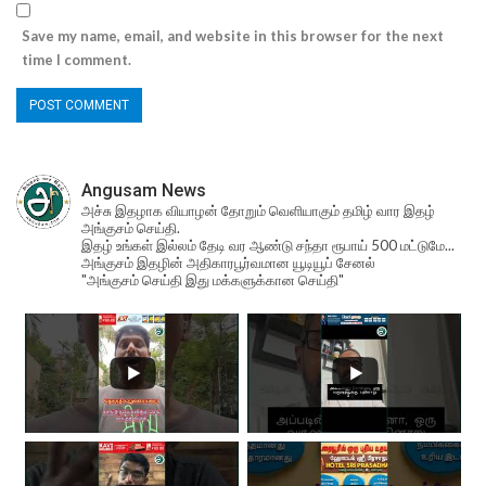
Save my name, email, and website in this browser for the next
time I comment.
Angusam News
அச்சு இதழாக வியாழன் தோறும் வெளியாகும் தமிழ் வார இதழ்
அங்குசம் செய்தி.
இதழ் உங்கள் இல்லம் தேடி வர ஆண்டு சந்தா ரூபாய் 500 மட்டுமே...
அங்குசம் இதழின் அதிகாரபூர்வமான யூடியூப் சேனல்
"அங்குசம் செய்தி இது மக்களுக்கான செய்தி"