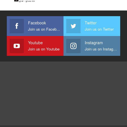
Facebook
Twitter
Join us on Facebook
Join us on Twitter
Youtube
Instagram
Join us on Youtube
Join us on Instagram