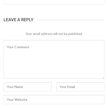
LEAVE A REPLY
Your email address will not be published.