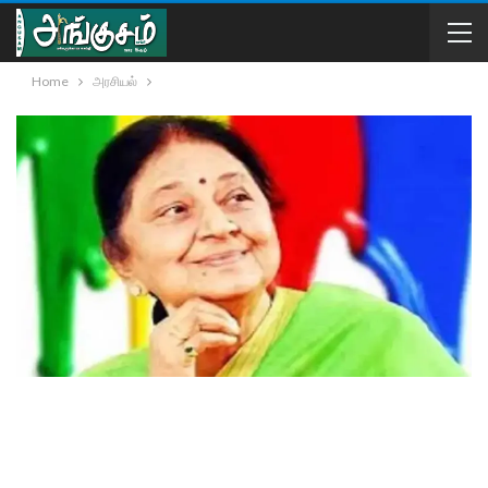
Home
அரசியல்