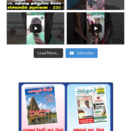
Load More...
Subscribe