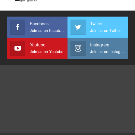
Facebook
Twitter
Join us on Facebook
Join us on Twitter
Youtube
Instagram
Join us on Youtube
Join us on Instagram