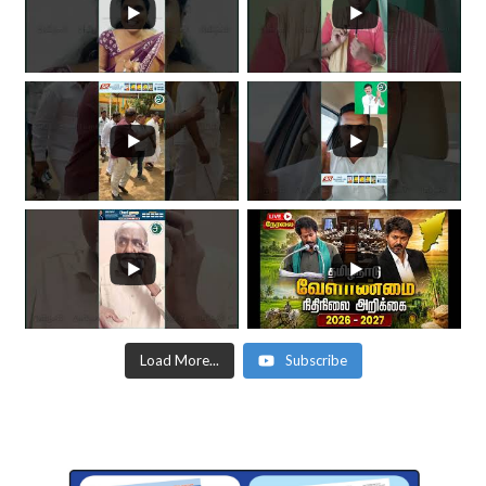
Load More...
Subscribe