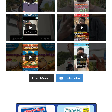
Load More...
Subscribe