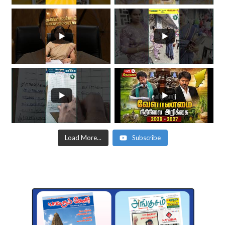
Load More...
Subscribe