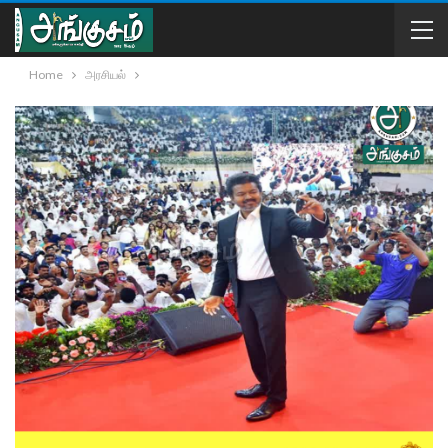
Home
அரசியல்